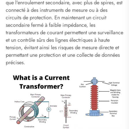
que l'enroulement secondaire, avec plus de spires, est
connecté à des instruments de mesure ou à des
circuits de protection. En maintenant un circuit
secondaire fermé à faible impédance, les
transformateurs de courant permettent une surveillance
et un contrôle sûrs des lignes électriques à haute
tension, évitant ainsi les risques de mesure directe et
permettant une protection et une collecte de données
précises.