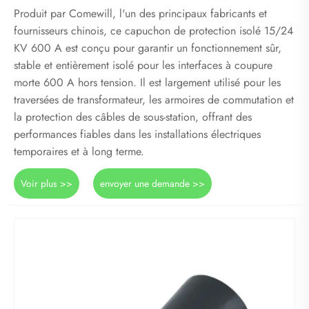
Produit par Comewill, l'un des principaux fabricants et
fournisseurs chinois, ce capuchon de protection isolé 15/24
KV 600 A est conçu pour garantir un fonctionnement sûr,
stable et entièrement isolé pour les interfaces à coupure
morte 600 A hors tension. Il est largement utilisé pour les
traversées de transformateur, les armoires de commutation et
la protection des câbles de sous-station, offrant des
performances fiables dans les installations électriques
temporaires et à long terme.
Voir plus >>
envoyer une demande >>