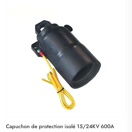
Capuchon de protection isolé 15/24KV 600A