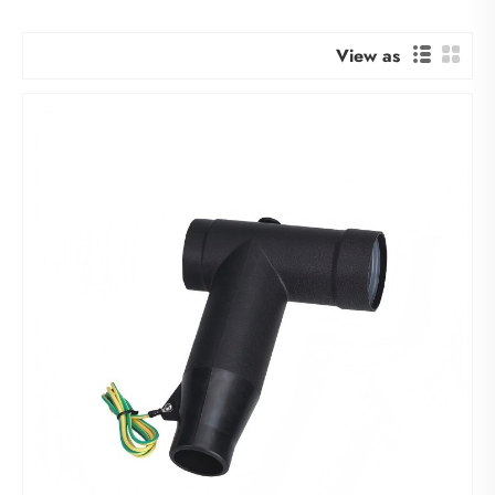
View as