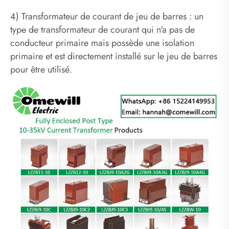
4) Transformateur de courant de jeu de barres : un
type de transformateur de courant qui n'a pas de
conducteur primaire mais possède une isolation
primaire et est directement installé sur le jeu de barres
pour être utilisé.