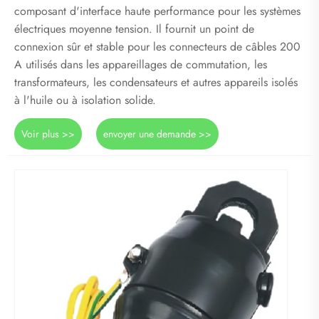
composant d'interface haute performance pour les systèmes
électriques moyenne tension. Il fournit un point de
connexion sûr et stable pour les connecteurs de câbles 200
A utilisés dans les appareillages de commutation, les
transformateurs, les condensateurs et autres appareils isolés
à l'huile ou à isolation solide.
Voir plus >>
envoyer une demande >>