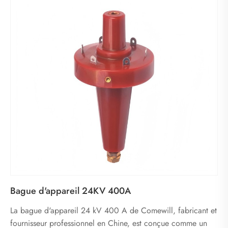
Bague d'appareil 24KV 400A
La bague d'appareil 24 kV 400 A de Comewill, fabricant et
fournisseur professionnel en Chine, est conçue comme un