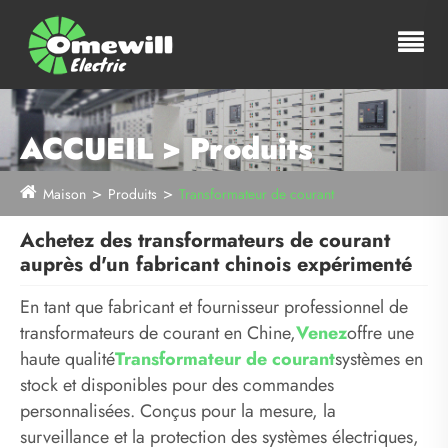
ACCUEIL > Produits
Maison
Produits
Transformateur de courant
Achetez des transformateurs de courant
auprès d'un fabricant chinois expérimenté
En tant que fabricant et fournisseur professionnel de
transformateurs de courant en Chine,
Venez
offre une
haute qualité
Transformateur de courant
systèmes en
stock et disponibles pour des commandes
personnalisées. Conçus pour la mesure, la
surveillance et la protection des systèmes électriques,