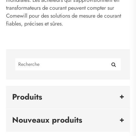
transformateurs de courant peuvent compter sur
Comewill pour des solutions de mesure de courant
fiables, précises et sûres.
Produits
Nouveaux produits