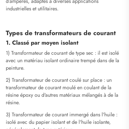
d’ampères, adaptés à diverses applications
industrielles et utilitaires.
Types de transformateurs de courant
1. Classé par moyen isolant
1) Transformateur de courant de type sec : il est isolé
avec un matériau isolant ordinaire trempé dans de la
peinture.
2) Transformateur de courant coulé sur place : un
transformateur de courant moulé en coulant de la
résine époxy ou d'autres matériaux mélangés à de la
résine.
3) Transformateur de courant immergé dans l'huile :
isolé avec du papier isolant et de l'huile isolante,