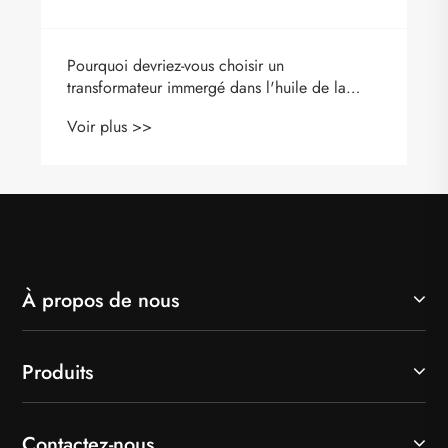
À propos de nous
Produits
Contactez-nous