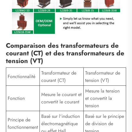
Comparaison des transformateurs de
courant (CT) et des transformateurs de
tension (VT)
Transformateur de
Transformateur de
Fonctionnalité
courant (CT)
tension (VT)
Mesure la tension
Mesure le courant et
Fonction
et convertit la
convertit le courant
tension
Basé sur l'induction
Basé sur le principe
Principe de
électromagnétique
de division de
fonctionnement
ou effet Hall
tension