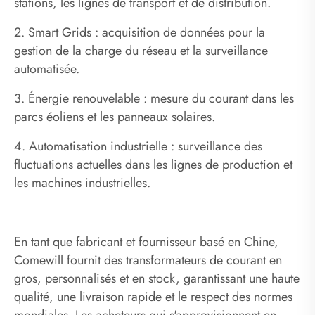
stations, les lignes de transport et de distribution.
2. Smart Grids : acquisition de données pour la
gestion de la charge du réseau et la surveillance
automatisée.
3. Énergie renouvelable : mesure du courant dans les
parcs éoliens et les panneaux solaires.
4. Automatisation industrielle : surveillance des
fluctuations actuelles dans les lignes de production et
les machines industrielles.
En tant que fabricant et fournisseur basé en Chine,
Comewill fournit des transformateurs de courant en
gros, personnalisés et en stock, garantissant une haute
qualité, une livraison rapide et le respect des normes
mondiales. Les acheteurs qui s'approvisionnent en