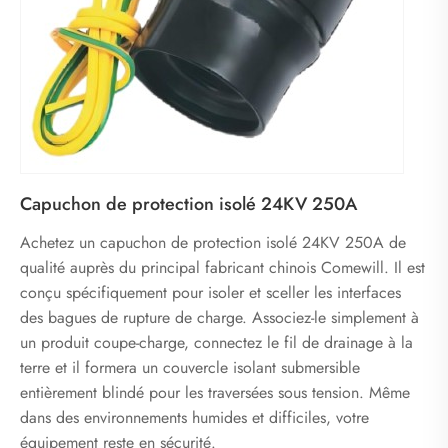
Capuchon de protection isolé 24KV 250A
Achetez un capuchon de protection isolé 24KV 250A de
qualité auprès du principal fabricant chinois Comewill. Il est
conçu spécifiquement pour isoler et sceller les interfaces
des bagues de rupture de charge. Associez-le simplement à
un produit coupe-charge, connectez le fil de drainage à la
terre et il formera un couvercle isolant submersible
entièrement blindé pour les traversées sous tension. Même
dans des environnements humides et difficiles, votre
équipement reste en sécurité.