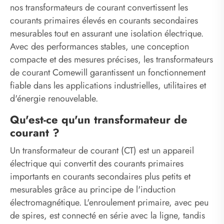
nos transformateurs de courant convertissent les
courants primaires élevés en courants secondaires
mesurables tout en assurant une isolation électrique.
Avec des performances stables, une conception
compacte et des mesures précises, les transformateurs
de courant Comewill garantissent un fonctionnement
fiable dans les applications industrielles, utilitaires et
d'énergie renouvelable.
Qu'est-ce qu'un transformateur de
courant ?
Un transformateur de courant (CT) est un appareil
électrique qui convertit des courants primaires
importants en courants secondaires plus petits et
mesurables grâce au principe de l'induction
électromagnétique. L'enroulement primaire, avec peu
de spires, est connecté en série avec la ligne, tandis