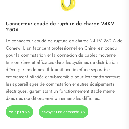
Connecteur coudé de rupture de charge 24KV
250A
Le connecteur coudé de rupture de charge 24 kV 250 A de
Comewill, un fabricant professionnel en Chine, est conçu
pour la commutation et la connexion de câbles moyenne
tension sûres et efficaces dans les systèmes de distribution
d'énergie modernes. Il fournit une interface séparable
entièrement blindée et submersible pour les transformateurs,
les appareillages de commutation et autres équipements
électriques, garantissant un fonctionnement stable même
dans des conditions environnementales difficiles.
Voir plus >>
envoyer une demande >>