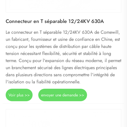
Connecteur en T séparable 12/24KV 630A
Le connecteur en T séparable 12/24KV 630A de Comewill,
un fabricant, fournisseur et usine de confiance en Chine, est
conçu pour les systèmes de distribution par câble haute
tension nécessitant flexibilité, sécurité et stabilité à long
terme. Conçu pour l'expansion du réseau moderne, il permet
un branchement sécurisé des lignes électriques principales
dans plusieurs directions sans compromettre l'intégrité de
l'isolation ou la fiabilité opérationnelle.
Voir plus >>
envoyer une demande >>