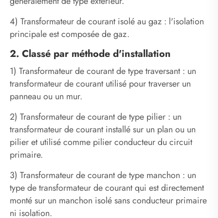
généralement de type extérieur.
4) Transformateur de courant isolé au gaz : l'isolation
principale est composée de gaz.
2. Classé par méthode d'installation
1) Transformateur de courant de type traversant : un
transformateur de courant utilisé pour traverser un
panneau ou un mur.
2) Transformateur de courant de type pilier : un
transformateur de courant installé sur un plan ou un
pilier et utilisé comme pilier conducteur du circuit
primaire.
3) Transformateur de courant de type manchon : un
type de transformateur de courant qui est directement
monté sur un manchon isolé sans conducteur primaire
ni isolation.