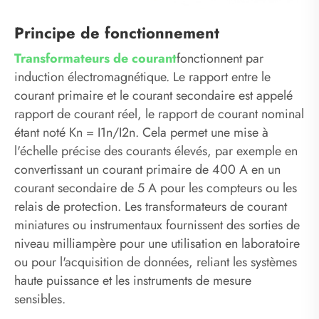
Principe de fonctionnement
Transformateurs de courant
fonctionnent par
induction électromagnétique. Le rapport entre le
courant primaire et le courant secondaire est appelé
rapport de courant réel, le rapport de courant nominal
étant noté Kn = I1n/I2n. Cela permet une mise à
l'échelle précise des courants élevés, par exemple en
convertissant un courant primaire de 400 A en un
courant secondaire de 5 A pour les compteurs ou les
relais de protection. Les transformateurs de courant
miniatures ou instrumentaux fournissent des sorties de
niveau milliampère pour une utilisation en laboratoire
ou pour l'acquisition de données, reliant les systèmes
haute puissance et les instruments de mesure
sensibles.