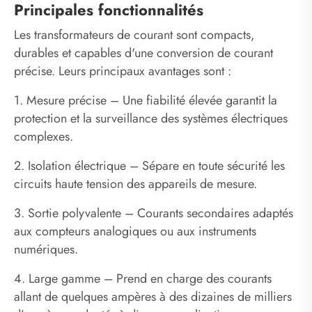
Principales fonctionnalités
Les transformateurs de courant sont compacts,
durables et capables d'une conversion de courant
précise. Leurs principaux avantages sont :
1. Mesure précise – Une fiabilité élevée garantit la
protection et la surveillance des systèmes électriques
complexes.
2. Isolation électrique – Sépare en toute sécurité les
circuits haute tension des appareils de mesure.
3. Sortie polyvalente – Courants secondaires adaptés
aux compteurs analogiques ou aux instruments
numériques.
4. Large gamme – Prend en charge des courants
allant de quelques ampères à des dizaines de milliers