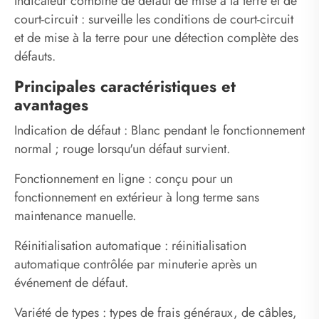
Indicateur combiné de défaut de mise à la terre et de
court-circuit : surveille les conditions de court-circuit
et de mise à la terre pour une détection complète des
défauts.
Principales caractéristiques et
avantages
Indication de défaut : Blanc pendant le fonctionnement
normal ; rouge lorsqu'un défaut survient.
Fonctionnement en ligne : conçu pour un
fonctionnement en extérieur à long terme sans
maintenance manuelle.
Réinitialisation automatique : réinitialisation
automatique contrôlée par minuterie après un
événement de défaut.
Variété de types : types de frais généraux, de câbles,