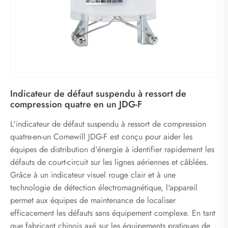
Indicateur de défaut suspendu à ressort de
compression quatre en un JDG-F
L'indicateur de défaut suspendu à ressort de compression
quatre-en-un Comewill JDG-F est conçu pour aider les
équipes de distribution d'énergie à identifier rapidement les
défauts de court-circuit sur les lignes aériennes et câblées.
Grâce à un indicateur visuel rouge clair et à une
technologie de détection électromagnétique, l'appareil
permet aux équipes de maintenance de localiser
efficacement les défauts sans équipement complexe. En tant
que fabricant chinois axé sur les équipements pratiques de