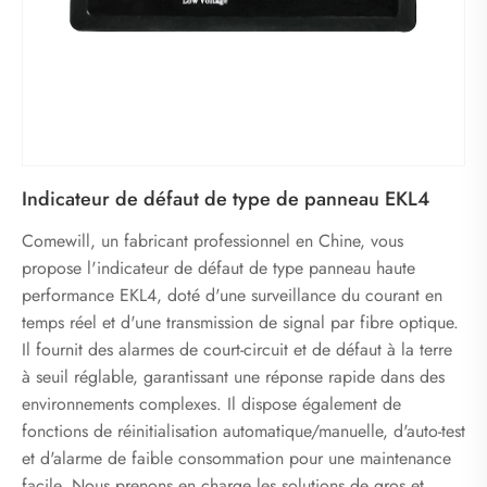
Indicateur de défaut de type de panneau EKL4
Comewill, un fabricant professionnel en Chine, vous
propose l'indicateur de défaut de type panneau haute
performance EKL4, doté d'une surveillance du courant en
temps réel et d'une transmission de signal par fibre optique.
Il fournit des alarmes de court-circuit et de défaut à la terre
à seuil réglable, garantissant une réponse rapide dans des
environnements complexes. Il dispose également de
fonctions de réinitialisation automatique/manuelle, d'auto-test
et d'alarme de faible consommation pour une maintenance
facile. Nous prenons en charge les solutions de gros et