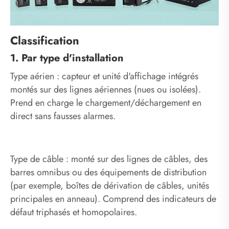
Classification
1. Par type d'installation
Type aérien : capteur et unité d'affichage intégrés
montés sur des lignes aériennes (nues ou isolées).
Prend en charge le chargement/déchargement en
direct sans fausses alarmes.
Type de câble : monté sur des lignes de câbles, des
barres omnibus ou des équipements de distribution
(par exemple, boîtes de dérivation de câbles, unités
principales en anneau). Comprend des indicateurs de
défaut triphasés et homopolaires.