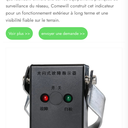
surveillance du réseau, Comewill construit cet indicateur
pour un fonctionnement extérieur à long terme et une
visibilité fiable sur le terrain.
Voir plus >>
envoyer une demande >>