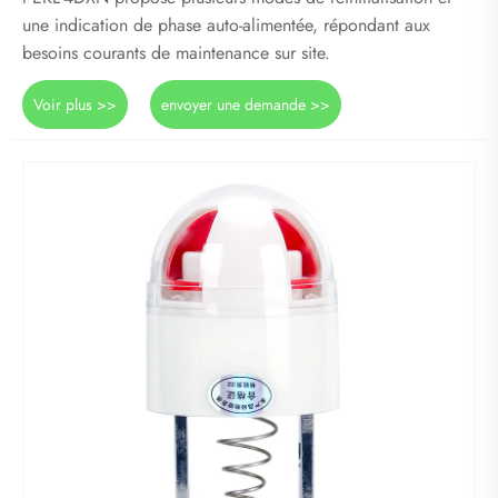
une indication de phase auto-alimentée, répondant aux
besoins courants de maintenance sur site.
Voir plus >>
envoyer une demande >>