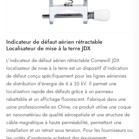
Indicateur de défaut aérien rétractable
Localisateur de mise à la terre JDX
L'indicateur de défaut aérien rétractable Comewill JDX
localisateur de mise à la terre est un dispositif d'indication
de défaut conçu spécifiquement pour les lignes aériennes
de distribution d'énergie de 6 à 35 kV. Il permet une
localisation rapide des défauts grâce à un panneau
rabattable et un affichage fluorescent. Fabriqué dans une
usine professionnelle en Chine, ce produit utilise une coque
en nanomatériau de qualité aérospatiale et une structure de
câble magnétique à haute perméabilité, permettant une
installation et un retrait sous tension. Pour les fournisseurs ou
les unités d'ingénierie achetant des équipements