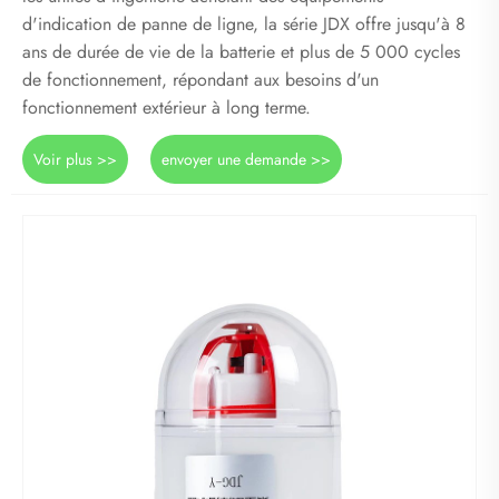
d'indication de panne de ligne, la série JDX offre jusqu'à 8
ans de durée de vie de la batterie et plus de 5 000 cycles
de fonctionnement, répondant aux besoins d'un
fonctionnement extérieur à long terme.
Voir plus >>
envoyer une demande >>