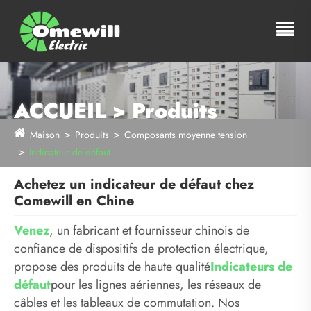
ACCUEIL > Produits
Maison
Produits
Composants moyenne tension
Indicateur de défaut
Achetez un indicateur de défaut chez
Comewill en Chine
Venez
, un fabricant et fournisseur chinois de
confiance de dispositifs de protection électrique,
propose des produits de haute qualité
Indicateurs de
défaut
pour les lignes aériennes, les réseaux de
câbles et les tableaux de commutation. Nos