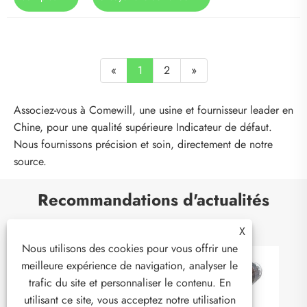
«
1
2
»
Associez-vous à Comewill, une usine et fournisseur leader en
Chine, pour une qualité supérieure Indicateur de défaut.
Nous fournissons précision et soin, directement de notre
source.
Recommandations d'actualités
X
Nous utilisons des cookies pour vous offrir une
meilleure expérience de navigation, analyser le
trafic du site et personnaliser le contenu. En
utilisant ce site, vous acceptez notre utilisation