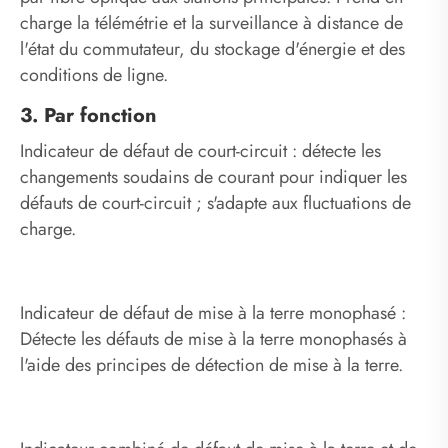
charge la télémétrie et la surveillance à distance de
l'état du commutateur, du stockage d'énergie et des
conditions de ligne.
3. Par fonction
Indicateur de défaut de court-circuit : détecte les
changements soudains de courant pour indiquer les
défauts de court-circuit ; s'adapte aux fluctuations de
charge.
Indicateur de défaut de mise à la terre monophasé :
Détecte les défauts de mise à la terre monophasés à
l'aide des principes de détection de mise à la terre.