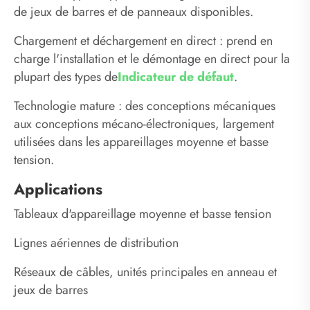
de jeux de barres et de panneaux disponibles.
Chargement et déchargement en direct : prend en
charge l'installation et le démontage en direct pour la
plupart des types de
Indicateur de défaut
.
Technologie mature : des conceptions mécaniques
aux conceptions mécano-électroniques, largement
utilisées dans les appareillages moyenne et basse
tension.
Applications
Tableaux d'appareillage moyenne et basse tension
Lignes aériennes de distribution
Réseaux de câbles, unités principales en anneau et
jeux de barres