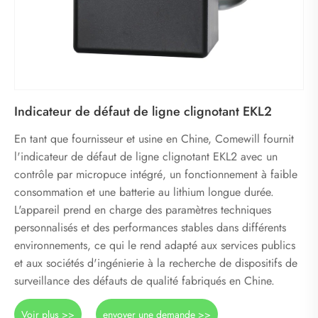
Indicateur de défaut de ligne clignotant EKL2
En tant que fournisseur et usine en Chine, Comewill fournit
l'indicateur de défaut de ligne clignotant EKL2 avec un
contrôle par micropuce intégré, un fonctionnement à faible
consommation et une batterie au lithium longue durée.
L'appareil prend en charge des paramètres techniques
personnalisés et des performances stables dans différents
environnements, ce qui le rend adapté aux services publics
et aux sociétés d'ingénierie à la recherche de dispositifs de
surveillance des défauts de qualité fabriqués en Chine.
Voir plus >>
envoyer une demande >>