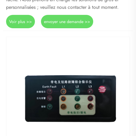
personnalisées ; veuillez nous contacter à tout moment.
Voir plus >>
envoyer une demande >>