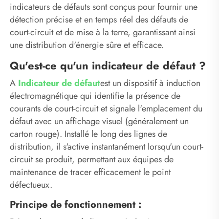
indicateurs de défauts sont conçus pour fournir une
détection précise et en temps réel des défauts de
court-circuit et de mise à la terre, garantissant ainsi
une distribution d'énergie sûre et efficace.
Qu'est-ce qu'un indicateur de défaut ?
A
Indicateur de défaut
est un dispositif à induction
électromagnétique qui identifie la présence de
courants de court-circuit et signale l'emplacement du
défaut avec un affichage visuel (généralement un
carton rouge). Installé le long des lignes de
distribution, il s'active instantanément lorsqu'un court-
circuit se produit, permettant aux équipes de
maintenance de tracer efficacement le point
défectueux.
Principe de fonctionnement :