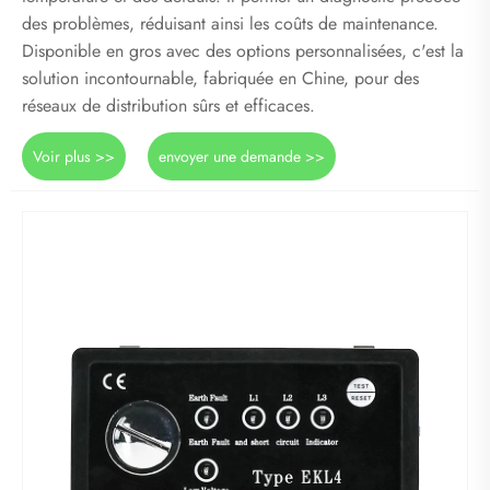
des problèmes, réduisant ainsi les coûts de maintenance.
Disponible en gros avec des options personnalisées, c'est la
solution incontournable, fabriquée en Chine, pour des
réseaux de distribution sûrs et efficaces.
Voir plus >>
envoyer une demande >>