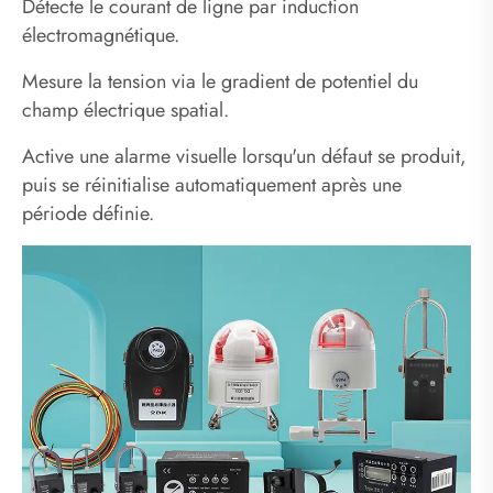
Détecte le courant de ligne par induction
électromagnétique.
Mesure la tension via le gradient de potentiel du
champ électrique spatial.
Active une alarme visuelle lorsqu'un défaut se produit,
puis se réinitialise automatiquement après une
période définie.