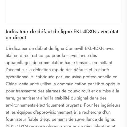
Indicateur de défaut de ligne EKL-4DXN avec état
en direct
L'indicateur de défaut de ligne Comewill EKL-4DXN avec
état en direct est conçu pour la surveillance des
appareillages de commutation haute tension, en mettant
l'accent sur la détection rapide des défauts et la clarté
opérationnelle. Fabriquée par une usine professionnelle en
Chine, cette unité utilise la communication par fibre optique
pour transmettre des alarmes de court-circuit et de mise à la
terre, garantissant ainsi la stabilité du signal dans des
environnements électriquement bruyants. Pour les ingénieurs
et les équipes d'approvisionnement à la recherche d'un
fournisseur fiable d'équipements de surveillance de ligne,
l'EKL-4DXN propose plusieurs modes de réinitialisation et