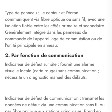
Type de panneau : Le capteur et l'écran
communiquent via fibre optique ou sans fil, avec une
isolation fiable entre les côtés primaire et secondaire.
Généralement intégré dans les panneaux de
commande de l'appareillage de commutation ou de
l'unité principale en anneau.
2. Par fonction de communication
Indicateur de défaut sur site : fournit une alarme
visuelle locale (carte rouge) sans communication ;
nécessite un diagnostic manuel des défauts.
Indicateur de défaut de communication : transmet les
données de défaut via une communication sans fil ou
par fibre optique aux stations principales. Prend en