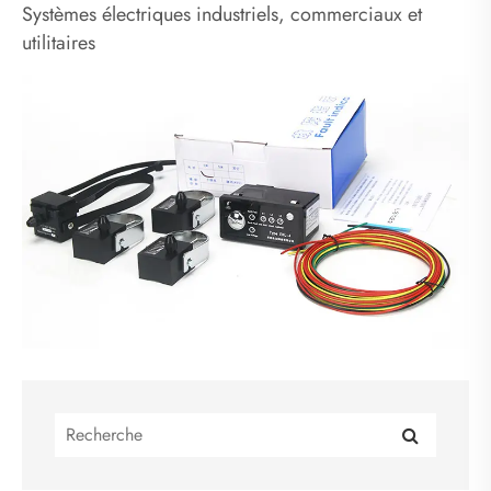
Systèmes électriques industriels, commerciaux et
utilitaires