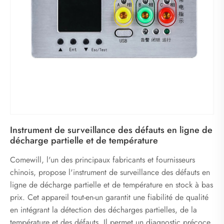
Instrument de surveillance des défauts en ligne de
décharge partielle et de température
Comewill, l'un des principaux fabricants et fournisseurs
chinois, propose l'instrument de surveillance des défauts en
ligne de décharge partielle et de température en stock à bas
prix. Cet appareil tout-en-un garantit une fiabilité de qualité
en intégrant la détection des décharges partielles, de la
température et des défauts. Il permet un diagnostic précoce