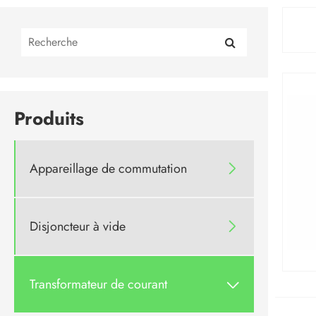
Produits
Appareillage de commutation

Disjoncteur à vide

Transformateur de courant
