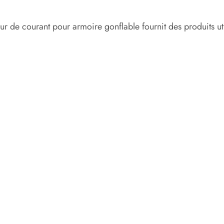
r de courant pour armoire gonflable fournit des produits util