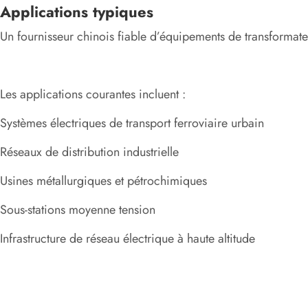
Applications typiques
Un fournisseur chinois fiable d’équipements de transformateu
Les applications courantes incluent :
Systèmes électriques de transport ferroviaire urbain
Réseaux de distribution industrielle
Usines métallurgiques et pétrochimiques
Sous-stations moyenne tension
Infrastructure de réseau électrique à haute altitude