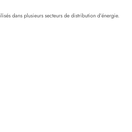
isés dans plusieurs secteurs de distribution d’énergie.