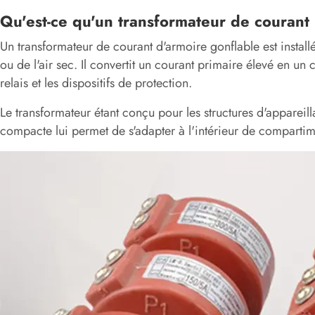
Qu'est-ce qu'un transformateur de courant
Un transformateur de courant d'armoire gonflable est installé
ou de l'air sec. Il convertit un courant primaire élevé en un
relais et les dispositifs de protection.
Le transformateur étant conçu pour les structures d'apparei
compacte lui permet de s'adapter à l'intérieur de compartim