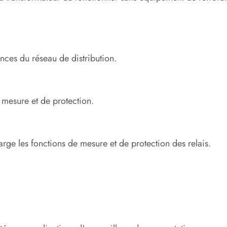
nces du réseau de distribution.
 mesure et de protection.
ge les fonctions de mesure et de protection des relais.