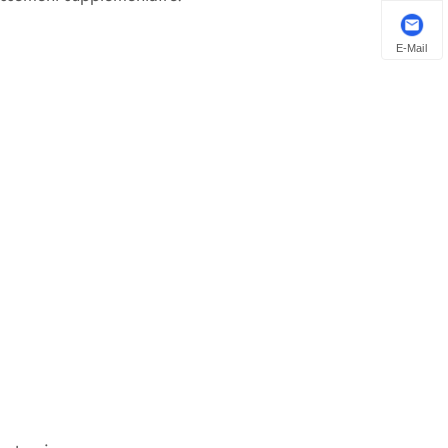
E-Mail