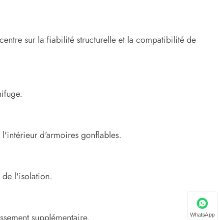
ntre sur la fiabilité structurelle et la compatibilité de
ifuge.
 l'intérieur d'armoires gonflables.
de l'isolation.
dissement supplémentaire.
WhatsApp