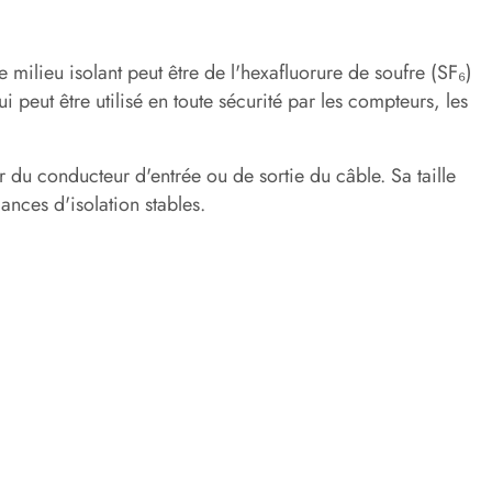
 milieu isolant peut être de l'hexafluorure de soufre (SF₆)
 peut être utilisé en toute sécurité par les compteurs, les
 du conducteur d'entrée ou de sortie du câble. Sa taille
nces d'isolation stables.