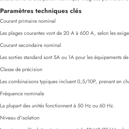
Paramètres techniques clés
Courant primaire nominal
Les plages courantes vont de 20 A à 600 A, selon les exige
Courant secondaire nominal
Les sorties standard sont 5A ou 1A pour les équipements de
Classe de précision
Les combinaisons typiques incluent 0,5/10P, prenant en char
Fréquence nominale
La plupart des unités fonctionnent à 50 Hz ou 60 Hz.
Niveau d'isolation