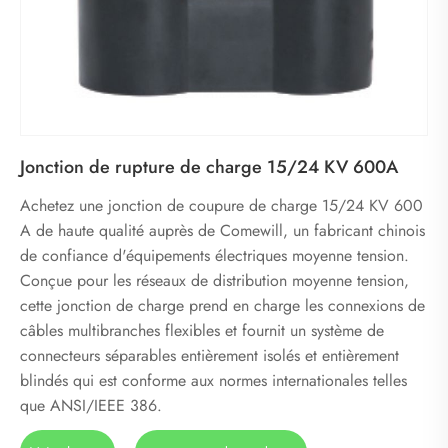
Jonction de rupture de charge 15/24 KV 600A
Achetez une jonction de coupure de charge 15/24 KV 600
A de haute qualité auprès de Comewill, un fabricant chinois
de confiance d'équipements électriques moyenne tension.
Conçue pour les réseaux de distribution moyenne tension,
cette jonction de charge prend en charge les connexions de
câbles multibranches flexibles et fournit un système de
connecteurs séparables entièrement isolés et entièrement
blindés qui est conforme aux normes internationales telles
que ANSI/IEEE 386.