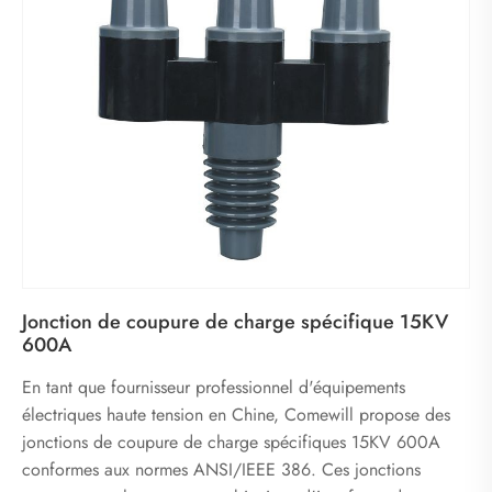
Jonction de coupure de charge spécifique 15KV
600A
En tant que fournisseur professionnel d'équipements
électriques haute tension en Chine, Comewill propose des
jonctions de coupure de charge spécifiques 15KV 600A
conformes aux normes ANSI/IEEE 386. Ces jonctions