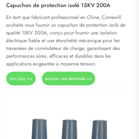
Capuchon de protection isolé 15KV 200A
En tant que fabricant professionnel en Chine, Comewill
souhaite vous fournir un capuchon de protection isolé de
qualité 15KV 200A, conçu pour fournir une isolation
électrique fiable et une étanchéité mécanique pour les
traversées de commutateur de charge, garantissant des
performances sûres, efficaces et durables dans les
applications exigeantes à moyenne tension.
Voir plus >>
envoyer une demande >>