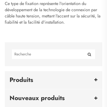
Ce type de fixation représente l'orientation du
développement de la technologie de connexion par
câble haute tension, mettant l'accent sur la sécurité, la
fiabilité et la facilité d'installation.
Produits
Nouveaux produits