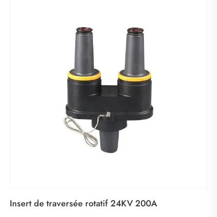
Insert de traversée rotatif 24KV 200A