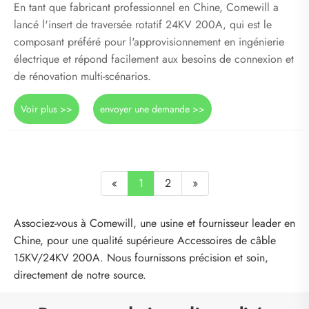
En tant que fabricant professionnel en Chine, Comewill a
lancé l'insert de traversée rotatif 24KV 200A, qui est le
composant préféré pour l'approvisionnement en ingénierie
électrique et répond facilement aux besoins de connexion et
de rénovation multi-scénarios.
Voir plus >>
envoyer une demande >>
«
1
2
»
Associez-vous à Comewill, une usine et fournisseur leader en
Chine, pour une qualité supérieure Accessoires de câble
15KV/24KV 200A. Nous fournissons précision et soin,
directement de notre source.