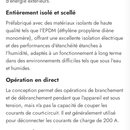
d'énergie extérieurs. ‌
Entièrement isolé et scellé
Préfabriqué avec des matériaux isolants de haute
qualité tels que l'EPDM (éthylène propylène diène
monomère), offrant une excellente isolation électrique
et des performances d'étanchéité étanches à
l'humidité, adaptés à un fonctionnement à long terme
dans des environnements difficiles tels que sous l'eau
et humides. ‌
Opération en direct
La conception permet des opérations de branchement
et de débranchement pendant que l'appareil est sous
tension, mais n'a pas la capacité de couper les
courants de court-circuit. Il est généralement utilisé
pour déconnecter les courants de charge de 200 A. ‌