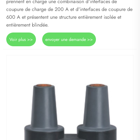
prennent en charge une combinaison d'interfaces de
coupure de charge de 200 A et d'interfaces de coupure de
600 A et présentent une structure entièrement isolée et
entièrement blindée.
Voir plus >>
envoyer une demande >>