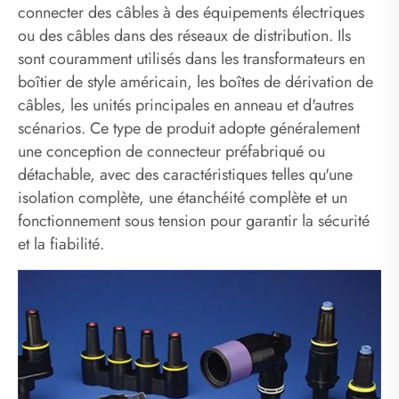
connecter des câbles à des équipements électriques
ou des câbles dans des réseaux de distribution. Ils
sont couramment utilisés dans les transformateurs en
boîtier de style américain, les boîtes de dérivation de
câbles, les unités principales en anneau et d'autres
scénarios. Ce type de produit adopte généralement
une conception de connecteur préfabriqué ou
détachable, avec des caractéristiques telles qu'une
isolation complète, une étanchéité complète et un
fonctionnement sous tension pour garantir la sécurité
et la fiabilité. ‌