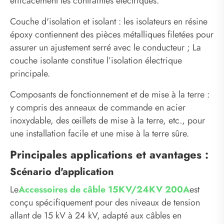
efficacement les contraintes électriques. ‌
Couche d'isolation et isolant : les isolateurs en résine
époxy contiennent des pièces métalliques filetées pour
assurer un ajustement serré avec le conducteur ; La
couche isolante constitue l’isolation électrique
principale. ‌
Composants de fonctionnement et de mise à la terre :
y compris des anneaux de commande en acier
inoxydable, des œillets de mise à la terre, etc., pour
une installation facile et une mise à la terre sûre. ‌
Principales applications et avantages :
Scénario d'application
Le
Accessoires de câble 15KV/24KV 200A
est
conçu spécifiquement pour des niveaux de tension
allant de 15 kV à 24 kV, adapté aux câbles en