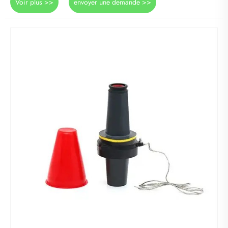
Voir plus >>
envoyer une demande >>