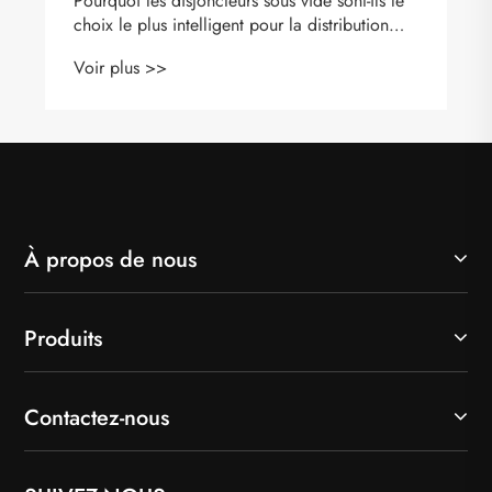
À propos de nous
Produits
Contactez-nous