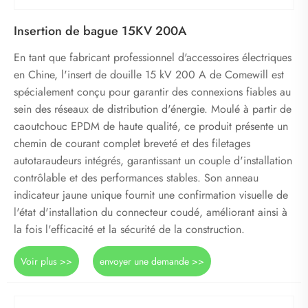
Insertion de bague 15KV 200A
En tant que fabricant professionnel d'accessoires électriques
en Chine, l'insert de douille 15 kV 200 A de Comewill est
spécialement conçu pour garantir des connexions fiables au
sein des réseaux de distribution d'énergie. Moulé à partir de
caoutchouc EPDM de haute qualité, ce produit présente un
chemin de courant complet breveté et des filetages
autotaraudeurs intégrés, garantissant un couple d'installation
contrôlable et des performances stables. Son anneau
indicateur jaune unique fournit une confirmation visuelle de
l'état d'installation du connecteur coudé, améliorant ainsi à
la fois l'efficacité et la sécurité de la construction.
Voir plus >>
envoyer une demande >>