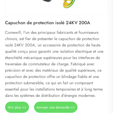
Capuchon de protection isolé 24KV 200A
Comewill, l'un des principaux fabricants et fournisseurs
chinois, est fier de présenter le capuchon de protection
isolé 24KV 200A, un accessoire de protection de haute
qualité conçu pour garantir une isolation électrique et une
étanchéité mécanique supérieures pour les interfaces de
traversées de commutateur de charge. Fabriqué avec
précision et avec des matériaux de qualité supérieure, ce
capuchon de protection offre un blindage fiable et une
protection submersible, ce qui en fait un composant
essentiel pour les installations temporaires et à long terme
dans les systèmes de distribution d'énergie modernes.
Voir plus >>
envoyer une demande >>