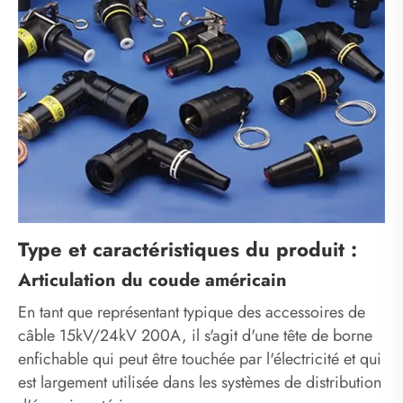
Type et caractéristiques du produit :
Articulation du coude américain
En tant que représentant typique des accessoires de
câble 15kV/24kV 200A, il s'agit d'une tête de borne
enfichable qui peut être touchée par l'électricité et qui
est largement utilisée dans les systèmes de distribution