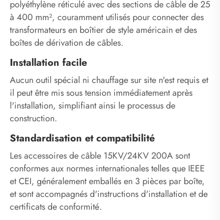
polyéthylène réticulé avec des sections de câble de 25
à 400 mm², couramment utilisés pour connecter des
transformateurs en boîtier de style américain et des
boîtes de dérivation de câbles. ‌
Installation facile
Aucun outil spécial ni chauffage sur site n'est requis et
il peut être mis sous tension immédiatement après
l'installation, simplifiant ainsi le processus de
construction. ‌
Standardisation et compatibilité
Les accessoires de câble 15KV/24KV 200A sont
conformes aux normes internationales telles que IEEE
et CEI, généralement emballés en 3 pièces par boîte,
et sont accompagnés d'instructions d'installation et de
certificats de conformité. ‌