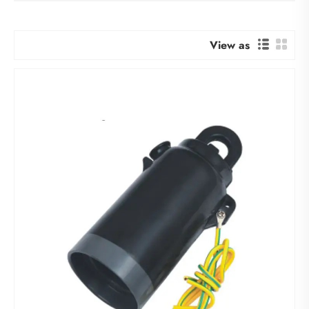
View as