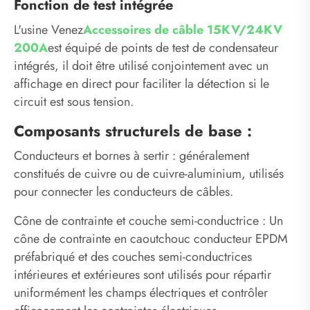
Fonction de test intégrée
L'usine Venez
Accessoires de câble 15KV/24KV
200A
est équipé de points de test de condensateur
intégrés, il doit être utilisé conjointement avec un
affichage en direct pour faciliter la détection si le
circuit est sous tension. ‌
Composants structurels de base :
Conducteurs et bornes à sertir : généralement
constitués de cuivre ou de cuivre-aluminium, utilisés
pour connecter les conducteurs de câbles. ‌
Cône de contrainte et couche semi-conductrice : Un
cône de contrainte en caoutchouc conducteur EPDM
préfabriqué et des couches semi-conductrices
intérieures et extérieures sont utilisés pour répartir
uniformément les champs électriques et contrôler