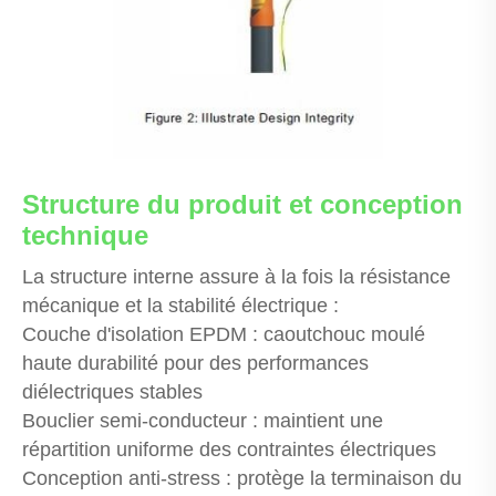
Structure du produit et conception
technique
La structure interne assure à la fois la résistance
mécanique et la stabilité électrique :
Couche d'isolation EPDM : caoutchouc moulé
haute durabilité pour des performances
diélectriques stables
Bouclier semi-conducteur : maintient une
répartition uniforme des contraintes électriques
Conception anti-stress : protège la terminaison du