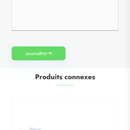
soumettre

Produits connexes