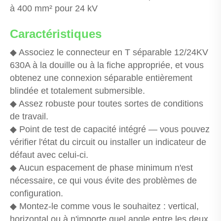
à 400 mm² pour 24 kV
Caractéristiques
◆ Associez le connecteur en T séparable 12/24KV
630A à la douille ou à la fiche appropriée, et vous
obtenez une connexion séparable entièrement
blindée et totalement submersible.
◆ Assez robuste pour toutes sortes de conditions
de travail.
◆ Point de test de capacité intégré — vous pouvez
vérifier l'état du circuit ou installer un indicateur de
défaut avec celui-ci.
◆ Aucun espacement de phase minimum n'est
nécessaire, ce qui vous évite des problèmes de
configuration.
◆ Montez-le comme vous le souhaitez : vertical,
horizontal ou à n'importe quel angle entre les deux.