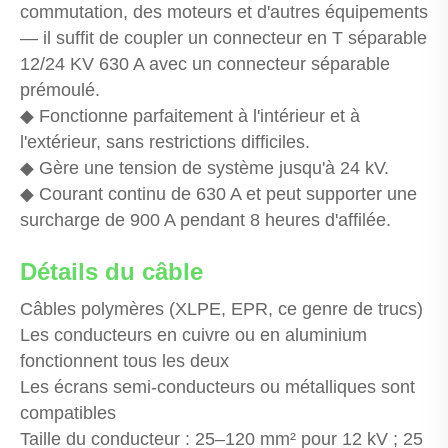
commutation, des moteurs et d'autres équipements
— il suffit de coupler un connecteur en T séparable
12/24 KV 630 A avec un connecteur séparable
prémoulé.
◆ Fonctionne parfaitement à l'intérieur et à
l'extérieur, sans restrictions difficiles.
◆ Gère une tension de système jusqu'à 24 kV.
◆ Courant continu de 630 A et peut supporter une
surcharge de 900 A pendant 8 heures d'affilée.
Détails du câble
Câbles polymères (XLPE, EPR, ce genre de trucs)
Les conducteurs en cuivre ou en aluminium
fonctionnent tous les deux
Les écrans semi-conducteurs ou métalliques sont
compatibles
Taille du conducteur : 25–120 mm² pour 12 kV ; 25