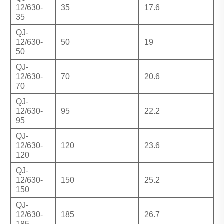
12/630-
35
17.6
35
QJ-
12/630-
50
19
50
QJ-
12/630-
70
20.6
70
QJ-
12/630-
95
22.2
95
QJ-
12/630-
120
23.6
120
QJ-
12/630-
150
25.2
150
QJ-
12/630-
185
26.7