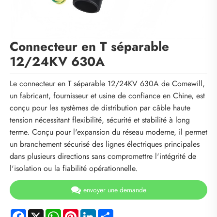
Connecteur en T séparable
12/24KV 630A
Le connecteur en T séparable 12/24KV 630A de Comewill,
un fabricant, fournisseur et usine de confiance en Chine, est
conçu pour les systèmes de distribution par câble haute
tension nécessitant flexibilité, sécurité et stabilité à long
terme. Conçu pour l'expansion du réseau moderne, il permet
un branchement sécurisé des lignes électriques principales
dans plusieurs directions sans compromettre l'intégrité de
l'isolation ou la fiabilité opérationnelle.
envoyer une demande
Facebook
X
WhatsApp
Pinterest
LinkedIn
Share