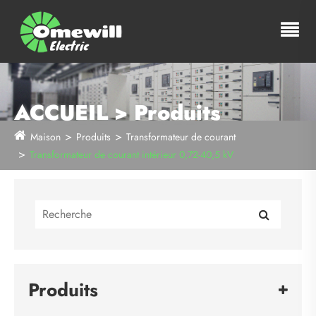
ACCUEIL > Produits
Maison
Produits
Transformateur de courant
Transformateur de courant intérieur 0,72-40,5 kV
Produits