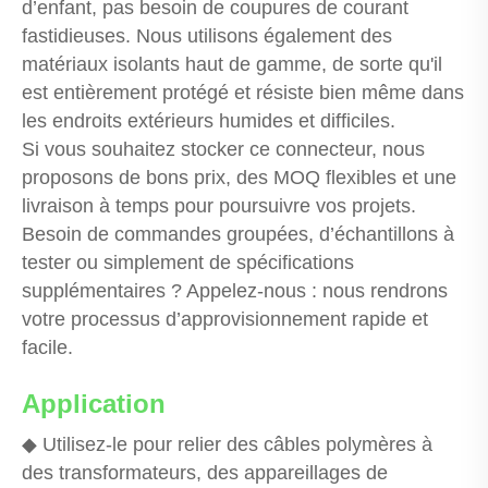
d’enfant, pas besoin de coupures de courant
fastidieuses. Nous utilisons également des
matériaux isolants haut de gamme, de sorte qu'il
est entièrement protégé et résiste bien même dans
les endroits extérieurs humides et difficiles.
Si vous souhaitez stocker ce connecteur, nous
proposons de bons prix, des MOQ flexibles et une
livraison à temps pour poursuivre vos projets.
Besoin de commandes groupées, d’échantillons à
tester ou simplement de spécifications
supplémentaires ? Appelez-nous : nous rendrons
votre processus d’approvisionnement rapide et
facile.
Application
◆ Utilisez-le pour relier des câbles polymères à
des transformateurs, des appareillages de