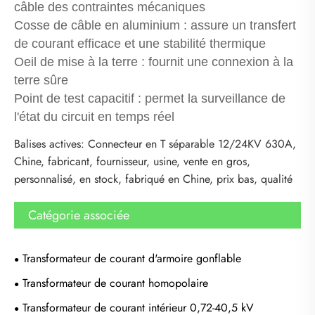
câble des contraintes mécaniques
Cosse de câble en aluminium : assure un transfert
de courant efficace et une stabilité thermique
Oeil de mise à la terre : fournit une connexion à la
terre sûre
Point de test capacitif : permet la surveillance de
l'état du circuit en temps réel
Balises actives: Connecteur en T séparable 12/24KV 630A,
Chine, fabricant, fournisseur, usine, vente en gros,
personnalisé, en stock, fabriqué en Chine, prix bas, qualité
Catégorie associée
Transformateur de courant d'armoire gonflable
Transformateur de courant homopolaire
Transformateur de courant intérieur 0,72-40,5 kV