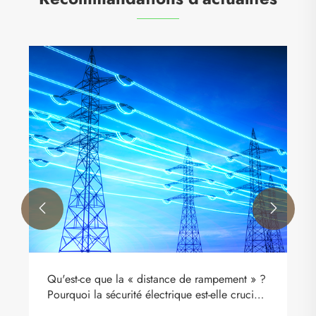


Qu'est-ce que la « distance de rampement » ?
Pourquoi la sécurité électrique est-elle cruciale
?