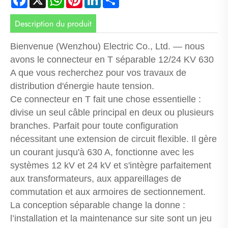
Description du produit
Bienvenue (Wenzhou) Electric Co., Ltd. — nous
avons le connecteur en T séparable 12/24 KV 630
A que vous recherchez pour vos travaux de
distribution d'énergie haute tension.
Ce connecteur en T fait une chose essentielle :
divise un seul câble principal en deux ou plusieurs
branches. Parfait pour toute configuration
nécessitant une extension de circuit flexible. Il gère
un courant jusqu'à 630 A, fonctionne avec les
systèmes 12 kV et 24 kV et s'intègre parfaitement
aux transformateurs, aux appareillages de
commutation et aux armoires de sectionnement.
La conception séparable change la donne :
l’installation et la maintenance sur site sont un jeu