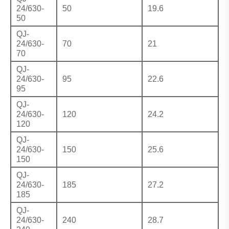
24/630-
50
19.6
50
QJ-
24/630-
70
21
70
QJ-
24/630-
95
22.6
95
QJ-
24/630-
120
24.2
120
QJ-
24/630-
150
25.6
150
QJ-
24/630-
185
27.2
185
QJ-
24/630-
240
28.7