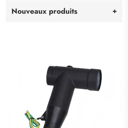
Nouveaux produits