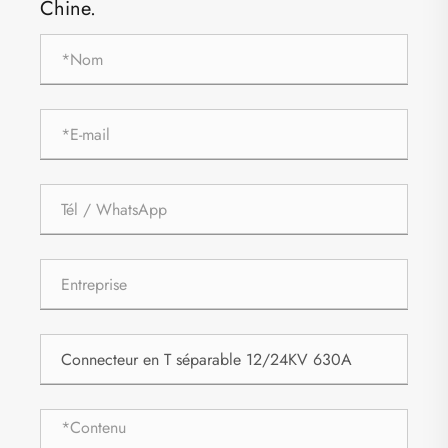
Chine.