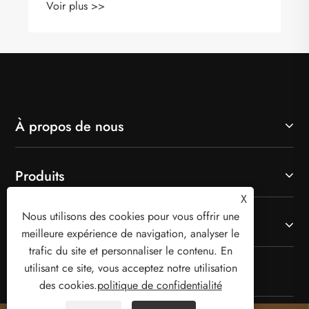
Voir plus >>
À propos de nous
Produits
X
Nous utilisons des cookies pour vous offrir une
Contactez-nous
meilleure expérience de navigation, analyser le
trafic du site et personnaliser le contenu. En
utilisant ce site, vous acceptez notre utilisation
SUIVEZ-NOUS
des cookies.
politique de confidentialité