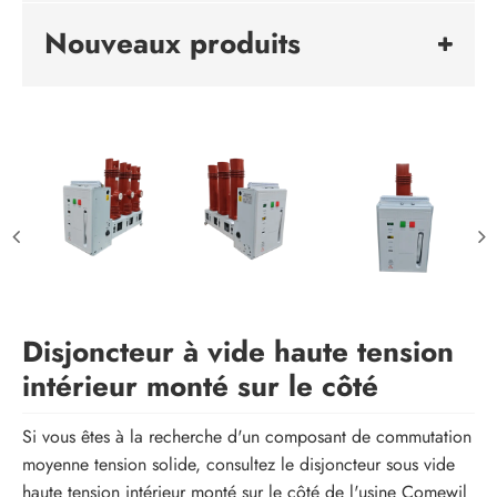
Nouveaux produits
Disjoncteur à vide haute tension
intérieur monté sur le côté
Si vous êtes à la recherche d'un composant de commutation
moyenne tension solide, consultez le disjoncteur sous vide
haute tension intérieur monté sur le côté de l'usine Comewil