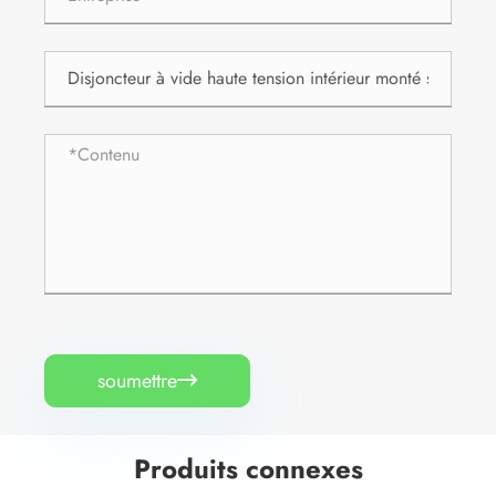
soumettre

Produits connexes