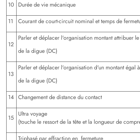
10
Durée de vie mécanique
11
Courant de court-circuit nominal et temps de fermet
Parler et déplacer l'organisation montant attribuer le
12
de la digue (DC)
Parler et déplacer l'organisation d'un montant égal 
13
de la digue (DC)
14
Changement de distance du contact
Ultra voyage
15
(touche le ressort de la tête et la longueur de compr
Triphasé par effraction en fermeture