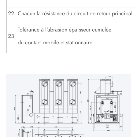
22
Chacun la résistance du circuit de retour principal
Tolérance à l'abrasion épaisseur cumulée
23
du contact mobile et stationnaire