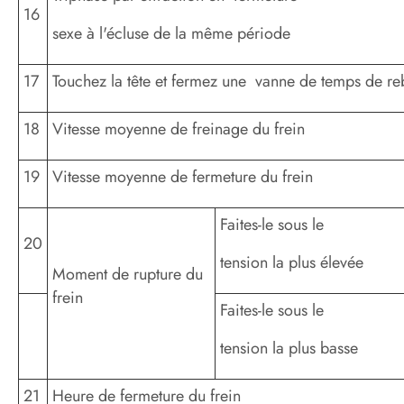
16
sexe à l'écluse de la même période
17
Touchez la tête et fermez une vanne de temps de re
18
Vitesse moyenne de freinage du frein
19
Vitesse moyenne de fermeture du frein
Faites-le sous le
20
tension la plus élevée
Moment de rupture du
frein
Faites-le sous le
tension la plus basse
21
Heure de fermeture du frein