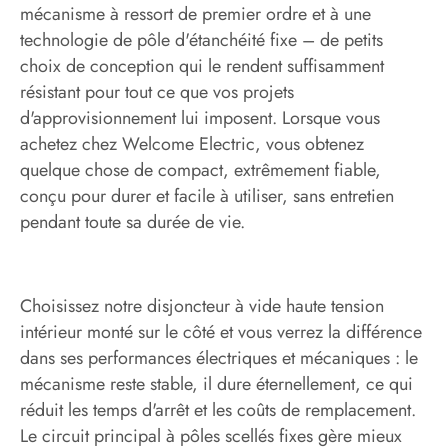
mécanisme à ressort de premier ordre et à une
technologie de pôle d'étanchéité fixe – de petits
choix de conception qui le rendent suffisamment
résistant pour tout ce que vos projets
d'approvisionnement lui imposent. Lorsque vous
achetez chez Welcome Electric, vous obtenez
quelque chose de compact, extrêmement fiable,
conçu pour durer et facile à utiliser, sans entretien
pendant toute sa durée de vie.
Choisissez notre disjoncteur à vide haute tension
intérieur monté sur le côté et vous verrez la différence
dans ses performances électriques et mécaniques : le
mécanisme reste stable, il dure éternellement, ce qui
réduit les temps d'arrêt et les coûts de remplacement.
Le circuit principal à pôles scellés fixes gère mieux