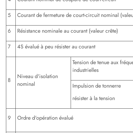
5
Courant de fermeture de court-circuit nominal (valeu
6
Résistance nominale au courant (valeur crête)
7
4S évalué à peu résister au courant
Tension de tenue aux fréqu
industrielles
Niveau d'isolation
8
nominal
Impulsion de tonnerre
résister à la tension
9
Ordre d'opération évalué