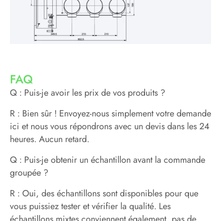
FAQ
Q : Puis-je avoir les prix de vos produits ?
R : Bien sûr ! Envoyez-nous simplement votre demande
ici et nous vous répondrons avec un devis dans les 24
heures. Aucun retard.
Q : Puis-je obtenir un échantillon avant la commande
groupée ?
R : Oui, des échantillons sont disponibles pour que
vous puissiez tester et vérifier la qualité. Les
échantillons mixtes conviennent également, pas de