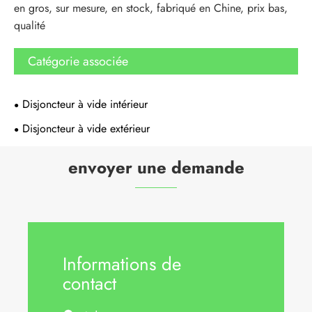
en gros, sur mesure, en stock, fabriqué en Chine, prix bas,
qualité
Catégorie associée
Disjoncteur à vide intérieur
Disjoncteur à vide extérieur
envoyer une demande
Informations de
contact