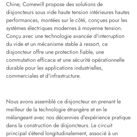
Chine, Comewill propose des solutions de
disjoncteurs sous vide haute tension intérieures hautes
performances, montées sur le côté, conçues pour les
systèmes électriques modernes à moyenne tension.
Conçu avec une technologie avancée d'interruption
du vide et un mécanisme stable à ressort, ce
disjoncteur offre une protection fiable, une
commutation efficace et une sécurité opérationnelle
durable pour les applications industrielles,
commerciales et d'infrastructure.
Nous avons assemblé ce disjoncteur en prenant le
meilleur de la technologie étrangère et en le
mélangeant avec nos décennies d'expérience pratique
dans la construction de disjoncteurs. Le circuit
principal s'étend longitudinalement, associé à un