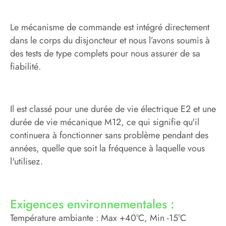
Le mécanisme de commande est intégré directement
dans le corps du disjoncteur et nous l’avons soumis à
des tests de type complets pour nous assurer de sa
fiabilité.
Il est classé pour une durée de vie électrique E2 et une
durée de vie mécanique M12, ce qui signifie qu'il
continuera à fonctionner sans problème pendant des
années, quelle que soit la fréquence à laquelle vous
l'utilisez.
Exigences environnementales :
Température ambiante : Max +40°C, Min -15°C