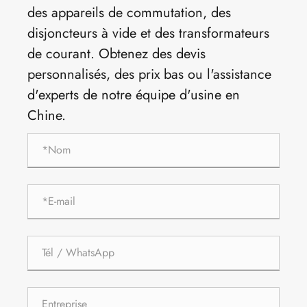
des appareils de commutation, des
disjoncteurs à vide et des transformateurs
de courant. Obtenez des devis
personnalisés, des prix bas ou l'assistance
d'experts de notre équipe d'usine en
Chine.