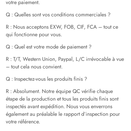
votre paiement.
Q : Quelles sont vos conditions commerciales ?
R : Nous acceptons EXW, FOB, CIF, FCA – tout ce
qui fonctionne pour vous.
Q : Quel est votre mode de paiement ?
R : T/T, Western Union, Paypal, L/C irrévocable à vue
– tout cela nous convient.
Q : Inspectez-vous les produits finis ?
R : Absolument. Notre équipe QC vérifie chaque
étape de la production et tous les produits finis sont
inspectés avant expédition. Nous vous enverrons
également au préalable le rapport d’inspection pour
votre référence.