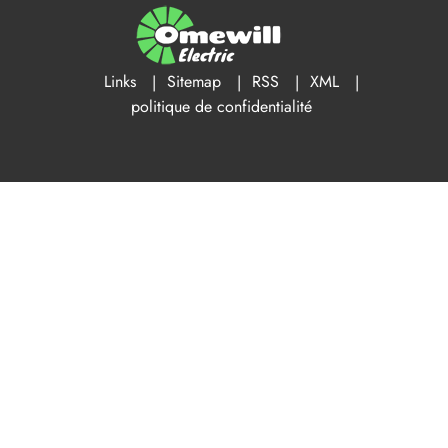
Links
Sitemap
RSS
XML
politique de confidentialité