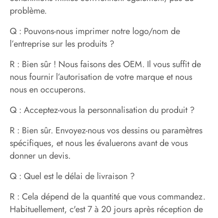
problème.
Q : Pouvons-nous imprimer notre logo/nom de
l’entreprise sur les produits ?
R : Bien sûr ! Nous faisons des OEM. Il vous suffit de
nous fournir l’autorisation de votre marque et nous
nous en occuperons.
Q : Acceptez-vous la personnalisation du produit ?
R : Bien sûr. Envoyez-nous vos dessins ou paramètres
spécifiques, et nous les évaluerons avant de vous
donner un devis.
Q : Quel est le délai de livraison ?
R : Cela dépend de la quantité que vous commandez.
Habituellement, c'est 7 à 20 jours après réception de