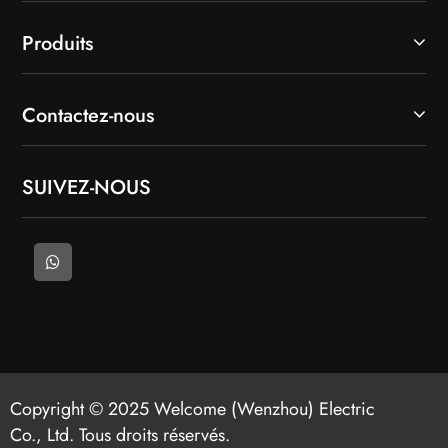
Produits
Contactez-nous
SUIVEZ-NOUS
Copyright © 2025 Welcome (Wenzhou) Electric
Co., Ltd. Tous droits réservés.