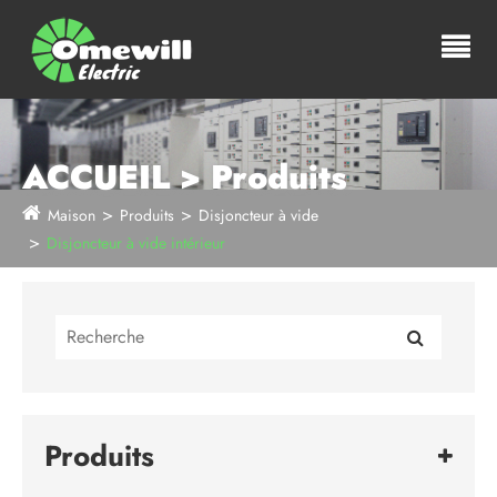
ACCUEIL > Produits
Maison
Produits
Disjoncteur à vide
Disjoncteur à vide intérieur
Produits