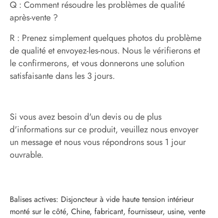
Q : Comment résoudre les problèmes de qualité
après-vente ?
R : Prenez simplement quelques photos du problème
de qualité et envoyez-les-nous. Nous le vérifierons et
le confirmerons, et vous donnerons une solution
satisfaisante dans les 3 jours.
Si vous avez besoin d'un devis ou de plus
d'informations sur ce produit, veuillez nous envoyer
un message et nous vous répondrons sous 1 jour
ouvrable.
Balises actives: Disjoncteur à vide haute tension intérieur
monté sur le côté, Chine, fabricant, fournisseur, usine, vente