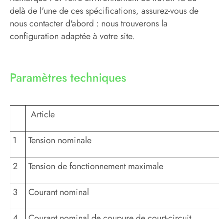
delà de l'une de ces spécifications, assurez-vous de
nous contacter d'abord : nous trouverons la
configuration adaptée à votre site.
Paramètres techniques
Article
1
Tension nominale
2
Tension de fonctionnement maximale
3
Courant nominal
4
Courant nominal de coupure de court-circuit