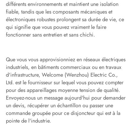
différents environnements et maintient une isolation
fiable, tandis que les composants mécaniques et
électroniques robustes prolongent sa durée de vie, ce
qui signifie que vous pouvez vraiment le faire
fonctionner sans entretien et sans chichi.
Que vous vous approvisionniez en réseaux électriques
industriels, en bâtiments commerciaux ou en travaux
d'infrastructure, Welcome (Wenzhou) Electric Co.,
Ltd. est le fournisseur sur lequel vous pouvez compter
pour des appareillages moyenne tension de qualité.
Envoyez-nous un message aujourd'hui pour demander
un devis, récupérer un échantillon ou passer une
commande groupée pour ce disjoncteur qui est à la
pointe de l'industrie.