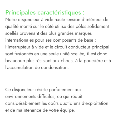
Principales caractéristiques :
Notre disjoncteur à vide haute tension d'intérieur de
qualité monté sur le côté utilise des pôles solidement
scellés provenant des plus grandes marques
internationales pour ses composants de base :
l'interrupteur à vide et le circuit conducteur principal
sont fusionnés en une seule unité scellée, il est donc
beaucoup plus résistant aux chocs, à la poussière et à
l'accumulation de condensation.
Ce disjoncteur résiste parfaitement aux
environnements difficiles, ce qui réduit
considérablement les coûts quotidiens d'exploitation
et de maintenance de votre équipe.