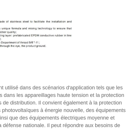
utilisé dans des scénarios d'application tels que les
s dans les appareillages haute tension et la protection
 de distribution. Il convient également à la protection
s photovoltaïques à énergie nouvelle, des équipements
ainsi que des équipements électriques moyenne et
la défense nationale. Il peut répondre aux besoins de