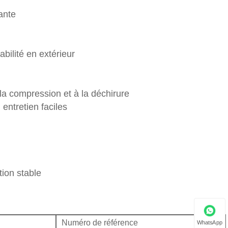
ante
bilité en extérieur
a compression et à la déchirure
 entretien faciles
ion stable
Numéro de référence
WhatsApp