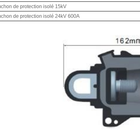
chon de protection isolé 15kV
chon de protection isolé 24kV 600A