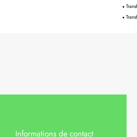
Trans
Trans
Informations de contact