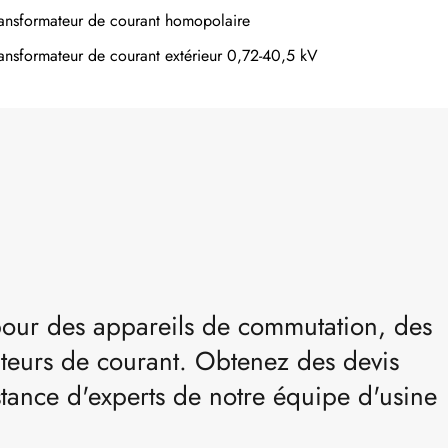
ransformateur de courant homopolaire
ransformateur de courant extérieur 0,72-40,5 kV
ur des appareils de commutation, des
ateurs de courant. Obtenez des devis
istance d'experts de notre équipe d'usine