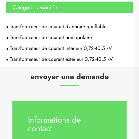
Catégorie associée
Transformateur de courant d'armoire gonflable
Transformateur de courant homopolaire
Transformateur de courant intérieur 0,72-40,5 kV
Transformateur de courant extérieur 0,72-40,5 kV
envoyer une demande
Informations de
contact