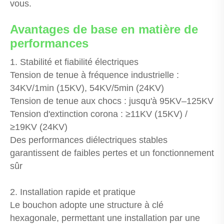
vous.
Avantages de base en matière de
performances
1. Stabilité et fiabilité électriques
Tension de tenue à fréquence industrielle :
34KV/1min (15KV), 54KV/5min (24KV)
Tension de tenue aux chocs : jusqu'à 95KV–125KV
Tension d'extinction corona : ≥11KV (15KV) /
≥19KV (24KV)
Des performances diélectriques stables
garantissent de faibles pertes et un fonctionnement
sûr
2. Installation rapide et pratique
Le bouchon adopte une structure à clé
hexagonale, permettant une installation par une