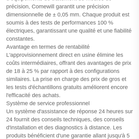
précision, Comewill garantit une précision
dimensionnelle de ± 0,05 mm. Chaque produit est
soumis à des tests de performances 100 %
électriques, garantissant une qualité et une fiabilité
constantes.
Avantage en termes de rentabilité
L'approvisionnement direct en usine élimine les
coûts intermédiaires, offrant des avantages de prix
de 18 à 25 % par rapport à des configurations
similaires. La prise en charge des prix de gros et
les tests d'échantillons gratuits améliorent encore
l'efficacité des achats.
Système de service professionnel
Un système d'assistance de réponse 24 heures sur
24 fournit des conseils techniques, des conseils
d'installation et des diagnostics à distance. Les
produits bénéficient d'une garantie allant jusqu'à 5