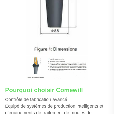
Pourquoi choisir Comewill
Contrôle de fabrication avancé
Équipé de systèmes de production intelligents et
d’équipements de traitement de moules de