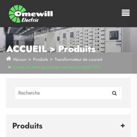
ACCUEIL > Produits
Maison
Produits
Transformateur de courant
Transformateur de courant intérieur 0,72-40,5 kV
Produits