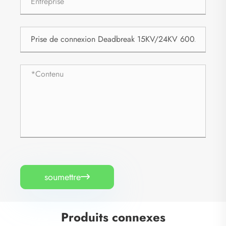
soumettre

Produits connexes