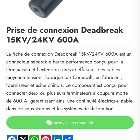
Prise de connexion Deadbreak
15KV/24KV 600A
La fiche de connexion Deadbreak 15KV/24KV 600A est un
connecteur séparable haute performance conçu pour la
terminaison et l'extension sûres et efficaces des câbles
moyenne tension. Fabriqué par Comewill, un fabricant,
fournisseur et usine chinois, ce composant est conçu pour
connecter deux ou plusieurs terminateurs à coupure morte
de 600 A, garantissant ainsi une continuité électrique stable
dans les sous-stations et les systèmes de distribution.
envoyer une demande
Facebook
X
WhatsApp
Pinterest
LinkedIn
Share