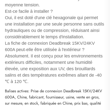
moyenne tension.
Est-ce facile à installer ?
Oui, il est doté d'une clé hexagonale qui permet
une installation par une seule personne sans outils
hydrauliques ou de compression, réduisant ainsi
considérablement le temps d'installation.
La fiche de connexion Deadbreak 15KV/24KV
600A peut-elle être utilisée à l'extérieur ?
Absolument. Il est conçu pour les environnements
extérieurs difficiles, notamment une humidité
élevée, une exposition aux UV, des brouillards
salins et des températures extrêmes allant de -40
℃ à 120 ℃.
Balises actives: Prise de connexion Deadbreak 15KV/24KV
600A, Chine, fabricant, fournisseur, usine, vente en gros,
sur mesure, en stock, fabriquée en Chine, prix bas, qualité