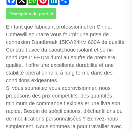
Description du produit
En tant que fabricant professionnel en Chine,
Comewill souhaite vous fournir une prise de
connexion Deadbreak 15KV/24KV 600A de qualité.
Construit avec du caoutchouc isolant et semi-
conducteur EPDM durci au soufre de première
qualité, il offre une excellente durabilité et une
stabilité opérationnelle à long terme dans des
conditions exigeantes.
Si vous souhaitez vous approvisionner, nous
proposons des prix compétitifs, des quantités
minimum de commande flexibles et une livraison
rapide. Besoin de spécifications, d'échantillons ou
de modifications personnalisées ? Écrivez-nous
simplement. Nous sommes là pour travailler avec