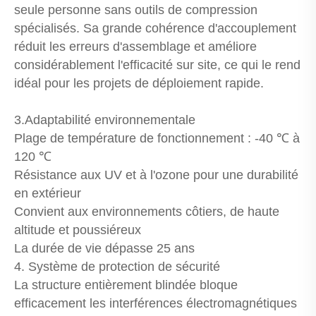
seule personne sans outils de compression
spécialisés. Sa grande cohérence d'accouplement
réduit les erreurs d'assemblage et améliore
considérablement l'efficacité sur site, ce qui le rend
idéal pour les projets de déploiement rapide.
3.Adaptabilité environnementale
Plage de température de fonctionnement : -40 ℃ à
120 ℃
Résistance aux UV et à l'ozone pour une durabilité
en extérieur
Convient aux environnements côtiers, de haute
altitude et poussiéreux
La durée de vie dépasse 25 ans
4. Système de protection de sécurité
La structure entièrement blindée bloque
efficacement les interférences électromagnétiques