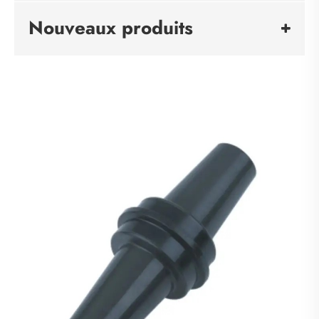
Nouveaux produits