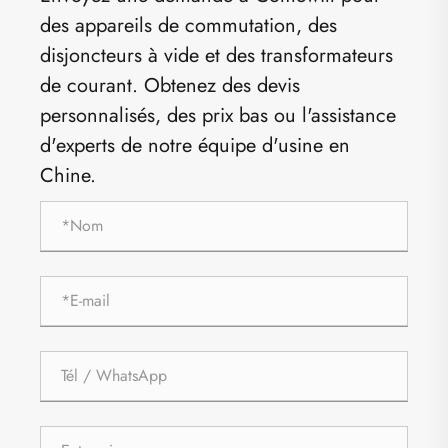
des appareils de commutation, des
disjoncteurs à vide et des transformateurs
de courant. Obtenez des devis
personnalisés, des prix bas ou l'assistance
d'experts de notre équipe d'usine en
Chine.