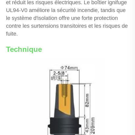
et réduit les risques électriques. Le boîtier ignifuge
UL94-V0 améliore la sécurité incendie, tandis que
le système d'isolation offre une forte protection
contre les surtensions transitoires et les risques de
fuite.
Technique