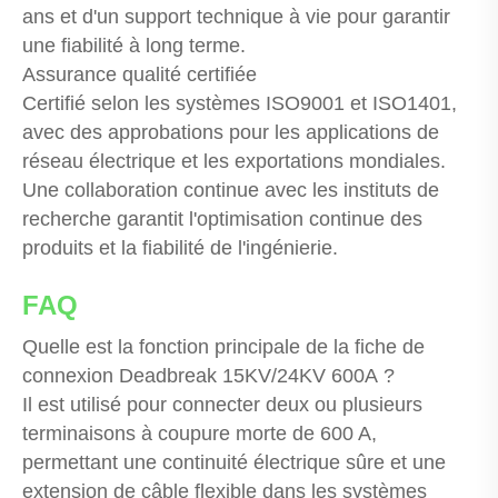
ans et d'un support technique à vie pour garantir
une fiabilité à long terme.
Assurance qualité certifiée
Certifié selon les systèmes ISO9001 et ISO1401,
avec des approbations pour les applications de
réseau électrique et les exportations mondiales.
Une collaboration continue avec les instituts de
recherche garantit l'optimisation continue des
produits et la fiabilité de l'ingénierie.
FAQ
Quelle est la fonction principale de la fiche de
connexion Deadbreak 15KV/24KV 600A ?
Il est utilisé pour connecter deux ou plusieurs
terminaisons à coupure morte de 600 A,
permettant une continuité électrique sûre et une
extension de câble flexible dans les systèmes