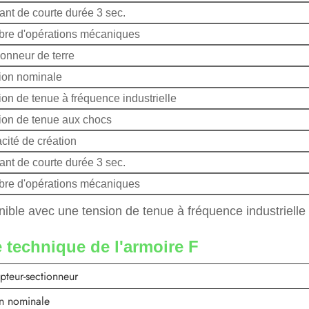
ant de courte durée 3 sec.
re d'opérations mécaniques
onneur de terre
ion nominale
on de tenue à fréquence industrielle
ion de tenue aux chocs
cité de création
ant de courte durée 3 sec.
re d'opérations mécaniques
nible avec une tension de tenue à fréquence industrielle
 technique de l'armoire F
upteur-sectionneur
on nominale