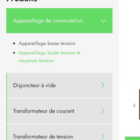
Appareillage de commutation

Appareillage basse tension
Appareillage haute tension et
moyenne tension
Disjoncteur à vide

Transformateur de courant

Transformateur de tension
