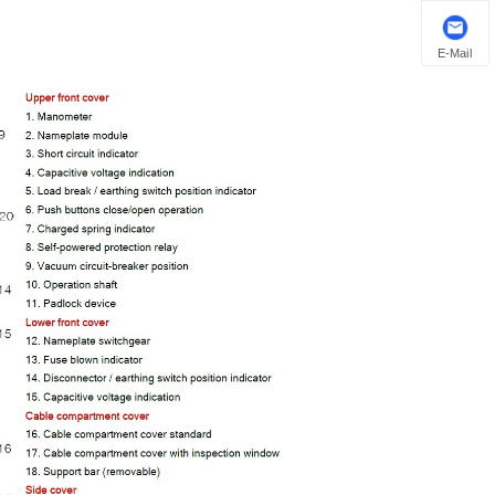
E-Mail