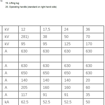
kV
12
17,5
24
36
kV
281)
38
50
70
kV
95
95
125
170
A
630
630
630
630
A
630
630
630
630
A
650
650
650
630
A
140
140
140
20
A
205
160
160
60
A
117
91
91
35
kA
62.5
52.5
52.5
50