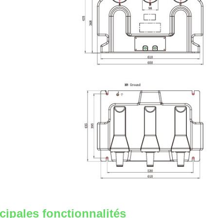
cipales fonctionnalités