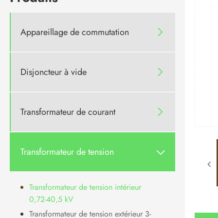
Appareillage de commutation

Disjoncteur à vide

Transformateur de courant

Transformateur de tension

Transformateur de tension intérieur
0,72-40,5 kV
Transformateur de tension extérieur 3-