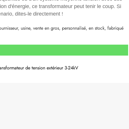
 d'énergie, ce transformateur peut tenir le coup. Si
nario, dites-le directement !
urnisseur, usine, vente en gros, personnalisé, en stock, fabriqué
ransformateur de tension extérieur 3-24kV